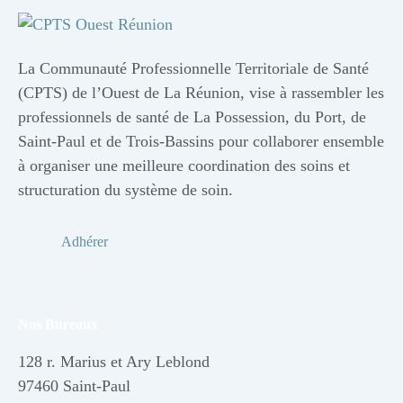
La Communauté Professionnelle Territoriale de Santé
(CPTS) de l’Ouest de La Réunion, vise à rassembler les
professionnels de santé de La Possession, du Port, de
Saint-Paul et de Trois-Bassins pour collaborer ensemble
à organiser une meilleure coordination des soins et
structuration du système de soin.
Adhérer
Nos Bureaux
128 r. Marius et Ary Leblond
97460 Saint-Paul