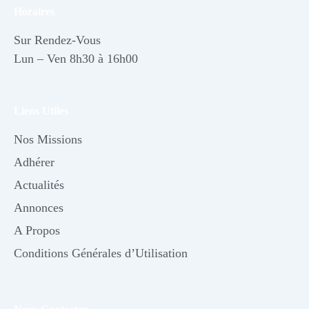
Horaires
Sur Rendez-Vous
Lun – Ven 8h30 à 16h00
Liens Utiles
Nos Missions
Adhérer
Actualités
Annonces
A Propos
Conditions Générales d’Utilisation