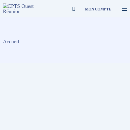
MON COMPTE
To
Accueil