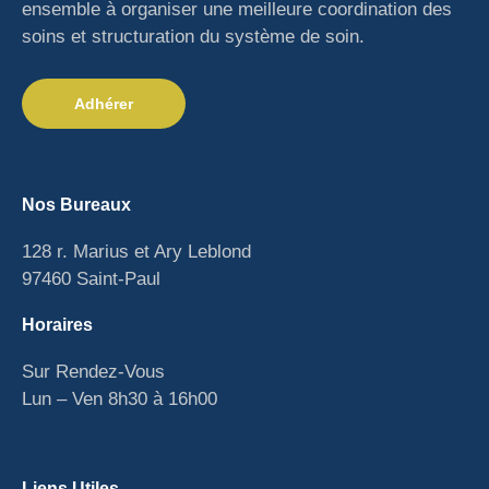
ensemble à organiser une meilleure coordination des
soins et structuration du système de soin.
Adhérer
Nos Bureaux
128 r. Marius et Ary Leblond
97460 Saint-Paul
Horaires
Sur Rendez-Vous
Lun – Ven 8h30 à 16h00
Liens Utiles