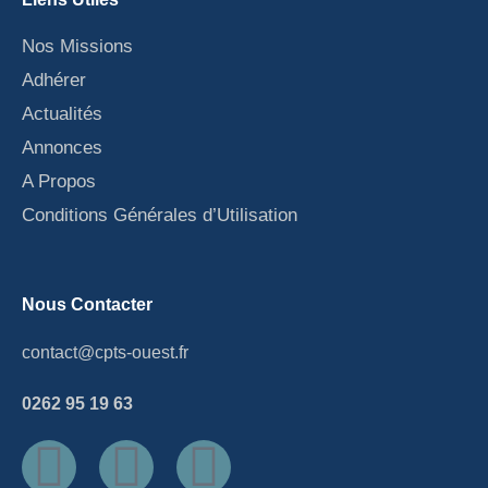
Nos Missions
Adhérer
Actualités
Annonces
A Propos
Conditions Générales d’Utilisation
Nous Contacter
contact@cpts-ouest.fr
0262 95 19 63