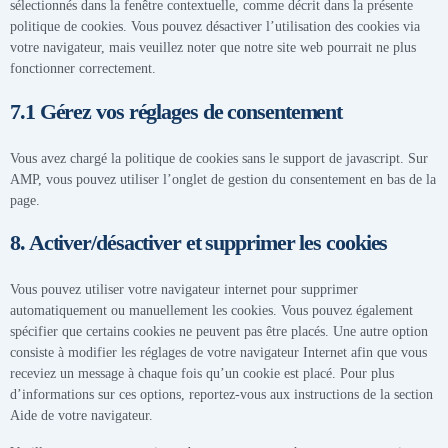
sélectionnés dans la fenêtre contextuelle, comme décrit dans la présente
politique de cookies. Vous pouvez désactiver l’utilisation des cookies via
votre navigateur, mais veuillez noter que notre site web pourrait ne plus
fonctionner correctement.
7.1 Gérez vos réglages de consentement
Vous avez chargé la politique de cookies sans le support de javascript. Sur
AMP, vous pouvez utiliser l’onglet de gestion du consentement en bas de la
page.
8. Activer/désactiver et supprimer les cookies
Vous pouvez utiliser votre navigateur internet pour supprimer
automatiquement ou manuellement les cookies. Vous pouvez également
spécifier que certains cookies ne peuvent pas être placés. Une autre option
consiste à modifier les réglages de votre navigateur Internet afin que vous
receviez un message à chaque fois qu’un cookie est placé. Pour plus
d’informations sur ces options, reportez-vous aux instructions de la section
Aide de votre navigateur.