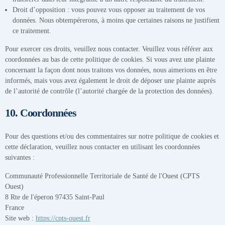
Droit d’opposition : vous pouvez vous opposer au traitement de vos
données. Nous obtempérerons, à moins que certaines raisons ne justifient
ce traitement.
Pour exercer ces droits, veuillez nous contacter. Veuillez vous référer aux
coordonnées au bas de cette politique de cookies. Si vous avez une plainte
concernant la façon dont nous traitons vos données, nous aimerions en être
informés, mais vous avez également le droit de déposer une plainte auprès
de l’autorité de contrôle (l’autorité chargée de la protection des données).
10. Coordonnées
Pour des questions et/ou des commentaires sur notre politique de cookies et
cette déclaration, veuillez nous contacter en utilisant les coordonnées
suivantes :
Communauté Professionnelle Territoriale de Santé de l'Ouest (CPTS
Ouest)
8 Rte de l'éperon 97435 Saint-Paul
France
Site web :
https://cpts-ouest.fr