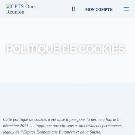
MON COMPTE
Togg
POLITIQUE DE COOKIES
Cette politique de cookies a été mise à jour pour la dernière fois le 8
décembre 2025 et s’applique aux citoyens et aux résidents permanents
légaux de l’Espace Économique Européen et de la Suisse.