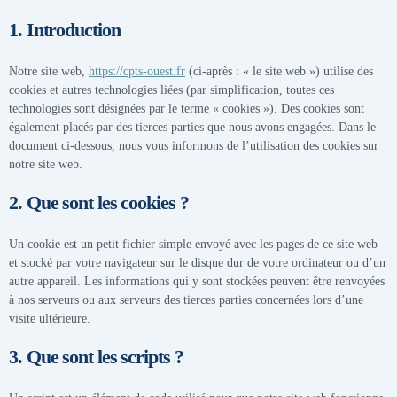
1. Introduction
Notre site web,
https://cpts-ouest.fr
(ci-après : « le site web ») utilise des
cookies et autres technologies liées (par simplification, toutes ces
technologies sont désignées par le terme « cookies »). Des cookies sont
également placés par des tierces parties que nous avons engagées. Dans le
document ci-dessous, nous vous informons de l’utilisation des cookies sur
notre site web.
2. Que sont les cookies ?
Un cookie est un petit fichier simple envoyé avec les pages de ce site web
et stocké par votre navigateur sur le disque dur de votre ordinateur ou d’un
autre appareil. Les informations qui y sont stockées peuvent être renvoyées
à nos serveurs ou aux serveurs des tierces parties concernées lors d’une
visite ultérieure.
3. Que sont les scripts ?