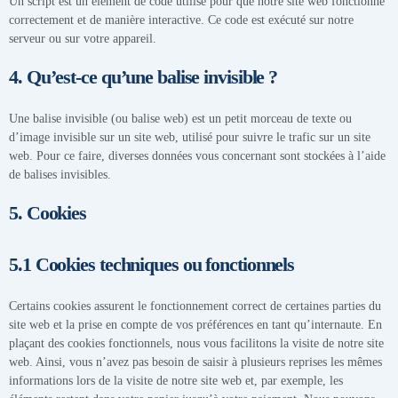
Un script est un élément de code utilisé pour que notre site web fonctionne
correctement et de manière interactive. Ce code est exécuté sur notre
serveur ou sur votre appareil.
4. Qu’est-ce qu’une balise invisible ?
Une balise invisible (ou balise web) est un petit morceau de texte ou
d’image invisible sur un site web, utilisé pour suivre le trafic sur un site
web. Pour ce faire, diverses données vous concernant sont stockées à l’aide
de balises invisibles.
5. Cookies
5.1 Cookies techniques ou fonctionnels
Certains cookies assurent le fonctionnement correct de certaines parties du
site web et la prise en compte de vos préférences en tant qu’internaute. En
plaçant des cookies fonctionnels, nous vous facilitons la visite de notre site
web. Ainsi, vous n’avez pas besoin de saisir à plusieurs reprises les mêmes
informations lors de la visite de notre site web et, par exemple, les