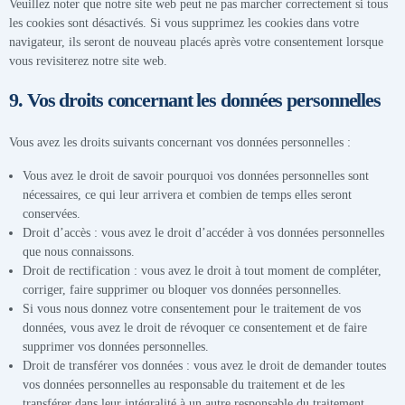
Veuillez noter que notre site web peut ne pas marcher correctement si tous
les cookies sont désactivés. Si vous supprimez les cookies dans votre
navigateur, ils seront de nouveau placés après votre consentement lorsque
vous revisiterez notre site web.
9. Vos droits concernant les données personnelles
Vous avez les droits suivants concernant vos données personnelles :
Vous avez le droit de savoir pourquoi vos données personnelles sont
nécessaires, ce qui leur arrivera et combien de temps elles seront
conservées.
Droit d’accès : vous avez le droit d’accéder à vos données personnelles
que nous connaissons.
Droit de rectification : vous avez le droit à tout moment de compléter,
corriger, faire supprimer ou bloquer vos données personnelles.
Si vous nous donnez votre consentement pour le traitement de vos
données, vous avez le droit de révoquer ce consentement et de faire
supprimer vos données personnelles.
Droit de transférer vos données : vous avez le droit de demander toutes
vos données personnelles au responsable du traitement et de les
transférer dans leur intégralité à un autre responsable du traitement.