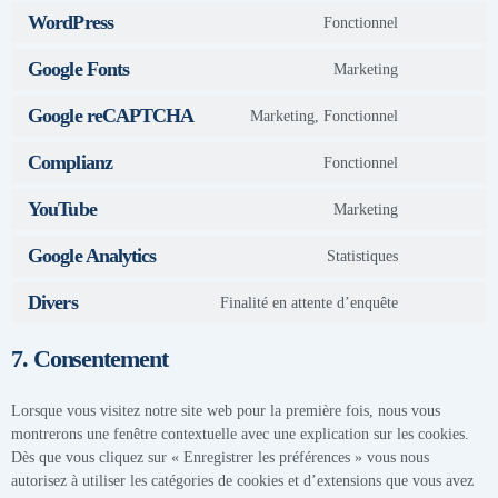
WordPress
Fonctionnel
Google Fonts
Marketing
Google reCAPTCHA
Marketing, Fonctionnel
Complianz
Fonctionnel
YouTube
Marketing
Google Analytics
Statistiques
Divers
Finalité en attente d’enquête
7. Consentement
Lorsque vous visitez notre site web pour la première fois, nous vous
montrerons une fenêtre contextuelle avec une explication sur les cookies.
Dès que vous cliquez sur « Enregistrer les préférences » vous nous
autorisez à utiliser les catégories de cookies et d’extensions que vous avez