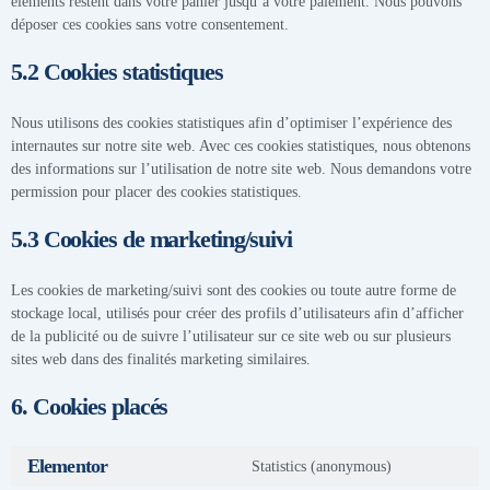
éléments restent dans votre panier jusqu’à votre paiement. Nous pouvons
déposer ces cookies sans votre consentement.
5.2 Cookies statistiques
Nous utilisons des cookies statistiques afin d’optimiser l’expérience des
internautes sur notre site web. Avec ces cookies statistiques, nous obtenons
des informations sur l’utilisation de notre site web. Nous demandons votre
permission pour placer des cookies statistiques.
5.3 Cookies de marketing/suivi
Les cookies de marketing/suivi sont des cookies ou toute autre forme de
stockage local, utilisés pour créer des profils d’utilisateurs afin d’afficher
de la publicité ou de suivre l’utilisateur sur ce site web ou sur plusieurs
sites web dans des finalités marketing similaires.
6. Cookies placés
Elementor
Statistics (anonymous)