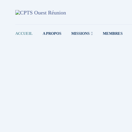
ACCUEIL
A PROPOS
MISSIONS
MEMBRES