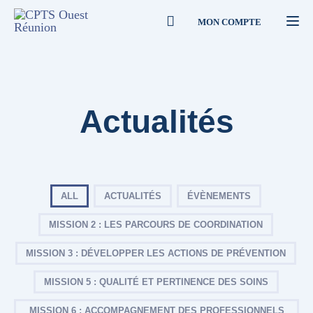
MON COMPTE
Togg
Actualités
ALL
ACTUALITÉS
ÉVÈNEMENTS
MISSION 2 : LES PARCOURS DE COORDINATION
MISSION 3 : DÉVELOPPER LES ACTIONS DE PRÉVENTION
MISSION 5 : QUALITÉ ET PERTINENCE DES SOINS
MISSION 6 : ACCOMPAGNEMENT DES PROFESSIONNELS