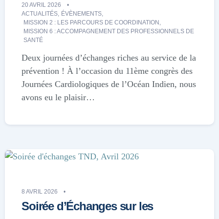
20 AVRIL 2026
ACTUALITÉS
,
ÉVÈNEMENTS
,
MISSION 2 : LES PARCOURS DE COORDINATION
,
MISSION 6 : ACCOMPAGNEMENT DES PROFESSIONNELS DE
SANTÉ
Deux journées d’échanges riches au service de la
prévention ! À l’occasion du 11ème congrès des
Journées Cardiologiques de l’Océan Indien, nous
avons eu le plaisir…
8 AVRIL 2026
Soirée d’Échanges sur les