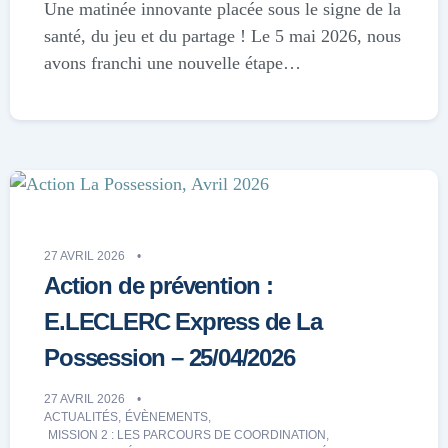
Une matinée innovante placée sous le signe de la
santé, du jeu et du partage ! Le 5 mai 2026, nous
avons franchi une nouvelle étape…
27 AVRIL 2026
Action de prévention :
E.LECLERC Express de La
Possession – 25/04/2026
27 AVRIL 2026
ACTUALITÉS
,
ÉVÈNEMENTS
,
MISSION 2 : LES PARCOURS DE COORDINATION
,