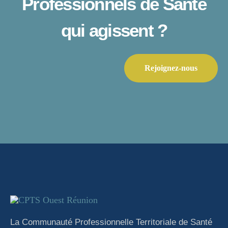
Professionnels de Santé
qui agissent ?
Rejoignez-nous
La Communauté Professionnelle Territoriale de Santé