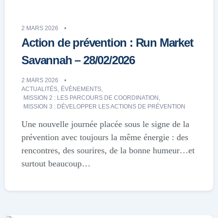
2 MARS 2026
Action de prévention : Run Market
Savannah – 28/02/2026
2 MARS 2026
ACTUALITÉS
,
ÉVÈNEMENTS
,
MISSION 2 : LES PARCOURS DE COORDINATION
,
MISSION 3 : DÉVELOPPER LES ACTIONS DE PRÉVENTION
Une nouvelle journée placée sous le signe de la
prévention avec toujours la même énergie : des
rencontres, des sourires, de la bonne humeur…et
surtout beaucoup…