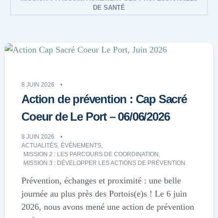
DE SANTÉ
8 JUIN 2026
Action de prévention : Cap Sacré
Coeur de Le Port – 06/06/2026
8 JUIN 2026
ACTUALITÉS
,
ÉVÈNEMENTS
,
MISSION 2 : LES PARCOURS DE COORDINATION
,
MISSION 3 : DÉVELOPPER LES ACTIONS DE PRÉVENTION
Prévention, échanges et proximité : une belle
journée au plus près des Portois(e)s ! Le 6 juin
2026, nous avons mené une action de prévention