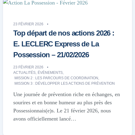
23 FÉVRIER 2026
Top départ de nos actions 2026 :
E. LECLERC Express de La
Possession – 21/02/2026
23 FÉVRIER 2026
ACTUALITÉS
,
ÉVÈNEMENTS
,
MISSION 2 : LES PARCOURS DE COORDINATION
,
MISSION 3 : DÉVELOPPER LES ACTIONS DE PRÉVENTION
Une journée de prévention riche en échanges, en
sourires et en bonne humeur au plus près des
Possessionnais(e)s. Le 21 février 2026, nous
avons officiellement lancé…