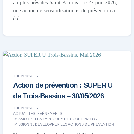
au plus près des Saint-Paulois. Le 27 juin 2026,
une action de sensibilisation et de prévention a
été…
1 JUIN 2026
Action de prévention : SUPER U
de Trois-Bassins – 30/05/2026
1 JUIN 2026
ACTUALITÉS
,
ÉVÈNEMENTS
,
MISSION 2 : LES PARCOURS DE COORDINATION
,
MISSION 3 : DÉVELOPPER LES ACTIONS DE PRÉVENTION