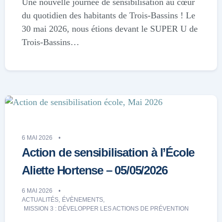
Une nouvelle journée de sensibilisation au cœur
du quotidien des habitants de Trois-Bassins ! Le
30 mai 2026, nous étions devant le SUPER U de
Trois-Bassins…
6 MAI 2026
Action de sensibilisation à l’École
Aliette Hortense – 05/05/2026
6 MAI 2026
ACTUALITÉS
,
ÉVÈNEMENTS
,
MISSION 3 : DÉVELOPPER LES ACTIONS DE PRÉVENTION