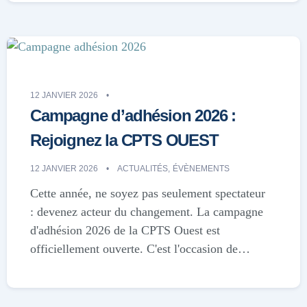
12 JANVIER 2026
Campagne d’adhésion 2026 :
Rejoignez la CPTS OUEST
12 JANVIER 2026
ACTUALITÉS
,
ÉVÈNEMENTS
Cette année, ne soyez pas seulement spectateur
: devenez acteur du changement. La campagne
d'adhésion 2026 de la CPTS Ouest est
officiellement ouverte. C'est l'occasion de…