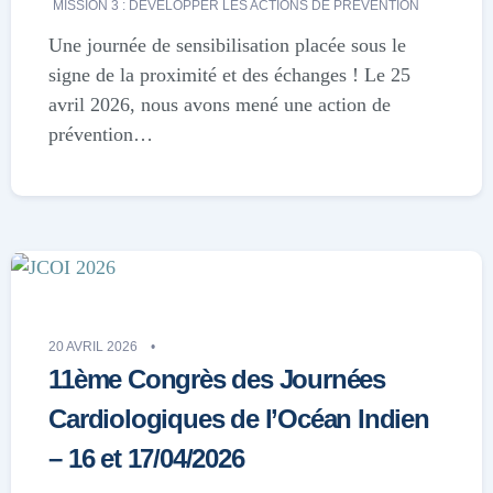
MISSION 3 : DÉVELOPPER LES ACTIONS DE PRÉVENTION
Une journée de sensibilisation placée sous le
signe de la proximité et des échanges ! Le 25
avril 2026, nous avons mené une action de
prévention…
20 AVRIL 2026
11ème Congrès des Journées
Cardiologiques de l’Océan Indien
– 16 et 17/04/2026