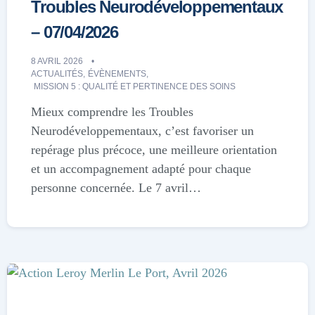
Troubles Neurodéveloppementaux
– 07/04/2026
8 AVRIL 2026
ACTUALITÉS
,
ÉVÈNEMENTS
,
MISSION 5 : QUALITÉ ET PERTINENCE DES SOINS
Mieux comprendre les Troubles
Neurodéveloppementaux, c’est favoriser un
repérage plus précoce, une meilleure orientation
et un accompagnement adapté pour chaque
personne concernée. Le 7 avril…