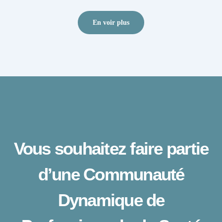
En voir plus
Vous souhaitez faire partie
d’une Communauté
Dynamique de