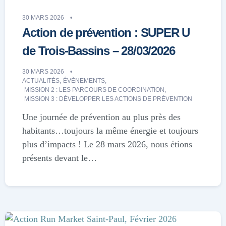
30 MARS 2026
Action de prévention : SUPER U
de Trois-Bassins – 28/03/2026
30 MARS 2026
ACTUALITÉS
,
ÉVÈNEMENTS
,
MISSION 2 : LES PARCOURS DE COORDINATION
,
MISSION 3 : DÉVELOPPER LES ACTIONS DE PRÉVENTION
Une journée de prévention au plus près des
habitants…toujours la même énergie et toujours
plus d’impacts ! Le 28 mars 2026, nous étions
présents devant le…