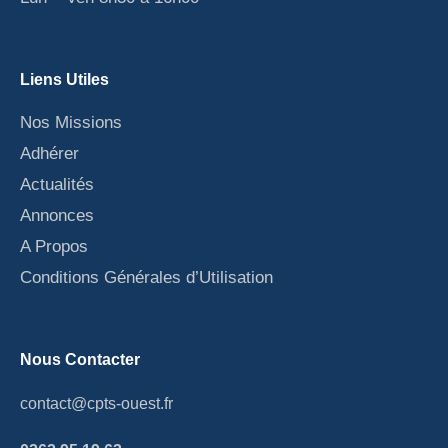
Liens Utiles
Nos Missions
Adhérer
Actualités
Annonces
A Propos
Conditions Générales d’Utilisation
Nous Contacter
contact@cpts-ouest.fr