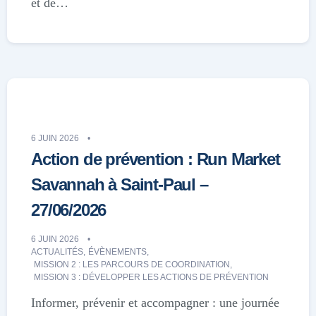
et de…
6 JUIN 2026
Action de prévention : Run Market
Savannah à Saint-Paul –
27/06/2026
6 JUIN 2026
ACTUALITÉS
,
ÉVÈNEMENTS
,
MISSION 2 : LES PARCOURS DE COORDINATION
,
MISSION 3 : DÉVELOPPER LES ACTIONS DE PRÉVENTION
Informer, prévenir et accompagner : une journée