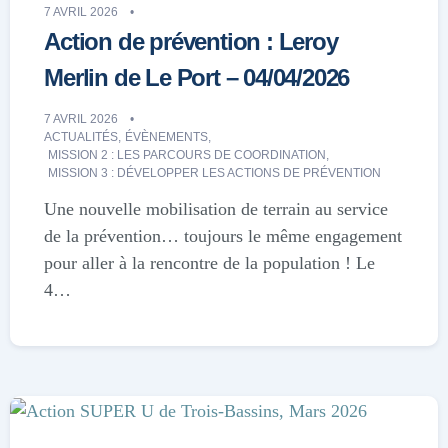
7 AVRIL 2026
Action de prévention : Leroy
Merlin de Le Port – 04/04/2026
7 AVRIL 2026
ACTUALITÉS
,
ÉVÈNEMENTS
,
MISSION 2 : LES PARCOURS DE COORDINATION
,
MISSION 3 : DÉVELOPPER LES ACTIONS DE PRÉVENTION
Une nouvelle mobilisation de terrain au service
de la prévention… toujours le même engagement
pour aller à la rencontre de la population ! Le
4…