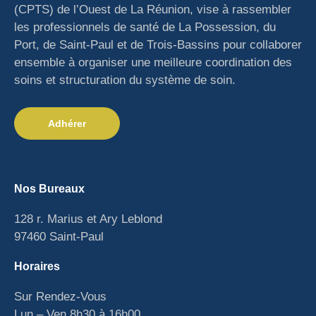
(CPTS) de l’Ouest de La Réunion, vise à rassembler
les professionnels de santé de La Possession, du
Port, de Saint-Paul et de Trois-Bassins pour collaborer
ensemble à organiser une meilleure coordination des
soins et structuration du système de soin.
Adhérer
Nos Bureaux
128 r. Marius et Ary Leblond
97460 Saint-Paul
Horaires
Sur Rendez-Vous
Lun – Ven 8h30 à 16h00