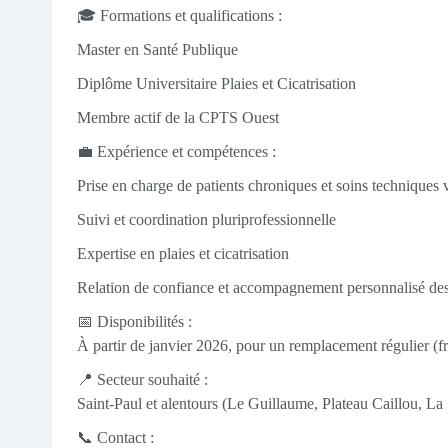
🎓 Formations et qualifications :
Master en Santé Publique
Diplôme Universitaire Plaies et Cicatrisation
Membre actif de la CPTS Ouest
💼 Expérience et compétences :
Prise en charge de patients chroniques et soins techniques 
Suivi et coordination pluriprofessionnelle
Expertise en plaies et cicatrisation
Relation de confiance et accompagnement personnalisé des
📅 Disponibilités :
À partir de janvier 2026, pour un remplacement régulier (f
📍 Secteur souhaité :
Saint-Paul et alentours (Le Guillaume, Plateau Caillou, La S
📞 Contact :