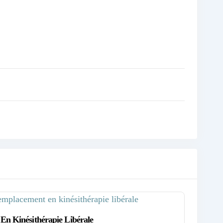
n Kinésithérapie Libérale