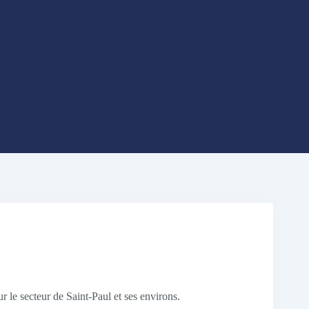
ur le secteur de Saint-Paul et ses environs.