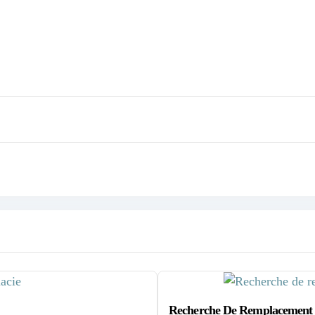
Recherche De Remplacement E