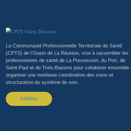
La Communauté Professionnelle Territoriale de Santé
(CPTS) de l’Ouest de La Réunion, vise à rassembler les
professionnels de santé de La Possession, du Port, de
Saint-Paul et de Trois-Bassins pour collaborer ensemble 
organiser une meilleure coordination des soins et
structuration du système de soin.
Adhérer