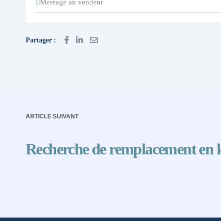
Message au vendeur
Partager :
ARTICLE SUIVANT
Recherche de remplacement en ki