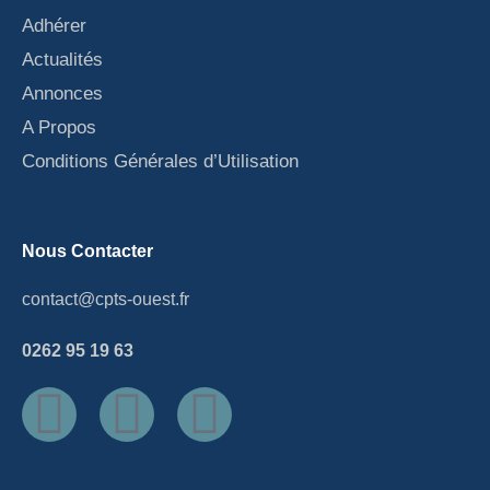
Adhérer
Actualités
Annonces
A Propos
Conditions Générales d’Utilisation
Nous Contacter
contact@cpts-ouest.fr
0262 95 19 63