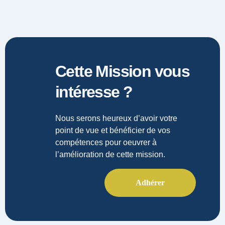
Cette Mission vous
intéresse ?
Nous serons heureux d’avoir votre
point de vue et bénéficier de vos
compétences pour oeuvrer à
l’amélioration de cette mission.
Adhérer