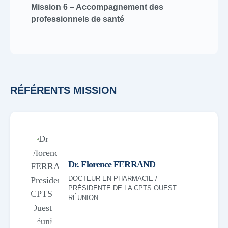
Mission 6 – Accompagnement des
professionnels de santé
RÉFÉRENTS MISSION
Dr. Florence FERRAND
DOCTEUR EN PHARMACIE /
PRÉSIDENTE DE LA CPTS OUEST
RÉUNION