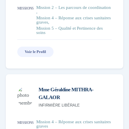
Mission 2 – Les parcours de coordination
MISSIONS
Mission 4 – Réponse aux crises sanitaires
graves
Mission 5 – Qualité et Pertinence des
soins
Voir le Profil
Mme Géraldine MITHRA-
GALAOR
INFIRMIÈRE LIBÉRALE
Mission 4 – Réponse aux crises sanitaires
MISSIONS
graves