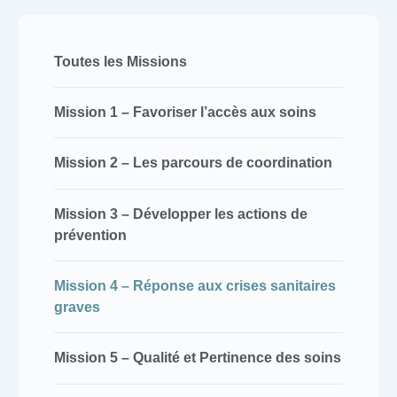
Toutes les Missions
Mission 1 – Favoriser l’accès aux soins
Mission 2 – Les parcours de coordination
Mission 3 – Développer les actions de
prévention
Mission 4 – Réponse aux crises sanitaires
graves
Mission 5 – Qualité et Pertinence des soins