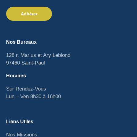
Adhérer
Nos Bureaux
128 r. Marius et Ary Leblond
97460 Saint-Paul
Horaires
Sur Rendez-Vous
Lun – Ven 8h30 à 16h00
Liens Utiles
Nos Missions