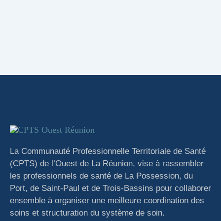
La Communauté Professionnelle Territoriale de Santé
(CPTS) de l’Ouest de La Réunion, vise à rassembler
les professionnels de santé de La Possession, du
Port, de Saint-Paul et de Trois-Bassins pour collaborer
ensemble à organiser une meilleure coordination des
soins et structuration du système de soin.