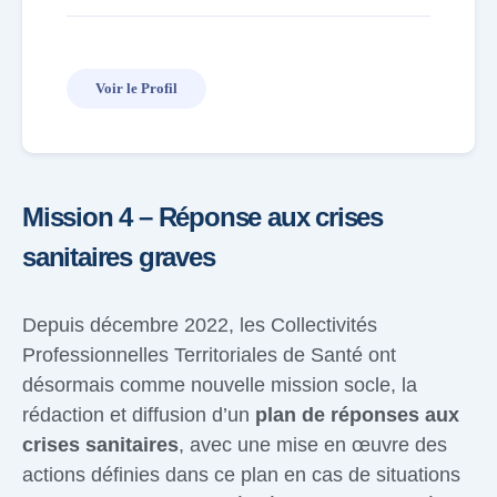
Voir le Profil
Mission 4 – Réponse aux crises
sanitaires graves
Depuis décembre 2022, les Collectivités
Professionnelles Territoriales de Santé ont
désormais comme nouvelle mission socle, la
rédaction et diffusion d’un
plan de réponses aux
crises sanitaires
, avec une mise en œuvre des
actions définies dans ce plan en cas de situations