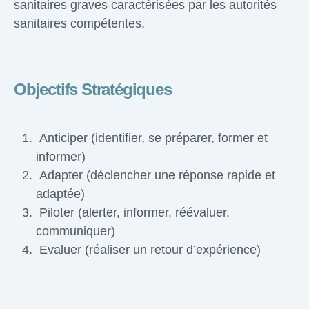
sanitaires graves caractérisées par les autorités
sanitaires compétentes.
Objectifs Stratégiques
Anticiper (identifier, se préparer, former et
informer)
Adapter (déclencher une réponse rapide et
adaptée)
Piloter (alerter, informer, réévaluer,
communiquer)
Evaluer (réaliser un retour d’expérience)