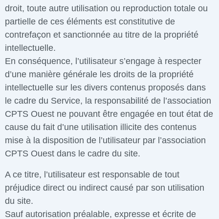
droit, toute autre utilisation ou reproduction totale ou
partielle de ces éléments est constitutive de
contrefaçon et sanctionnée au titre de la propriété
intellectuelle.
En conséquence, l’utilisateur s’engage à respecter
d’une manière générale les droits de la propriété
intellectuelle sur les divers contenus proposés dans
le cadre du Service, la responsabilité de l’association
CPTS Ouest ne pouvant être engagée en tout état de
cause du fait d’une utilisation illicite des contenus
mise à la disposition de l’utilisateur par l’association
CPTS Ouest dans le cadre du site.
A ce titre, l’utilisateur est responsable de tout
préjudice direct ou indirect causé par son utilisation
du site.
Sauf autorisation préalable, expresse et écrite de