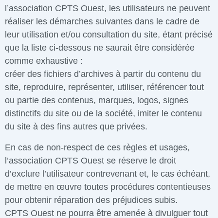
l’association CPTS Ouest, les utilisateurs ne peuvent
réaliser les démarches suivantes dans le cadre de
leur utilisation et/ou consultation du site, étant précisé
que la liste ci-dessous ne saurait être considérée
comme exhaustive :
créer des fichiers d’archives à partir du contenu du
site, reproduire, représenter, utiliser, référencer tout
ou partie des contenus, marques, logos, signes
distinctifs du site ou de la société, imiter le contenu
du site à des fins autres que privées.
En cas de non-respect de ces règles et usages,
l’association CPTS Ouest se réserve le droit
d’exclure l’utilisateur contrevenant et, le cas échéant,
de mettre en œuvre toutes procédures contentieuses
pour obtenir réparation des préjudices subis.
CPTS Ouest ne pourra être amenée à divulguer tout