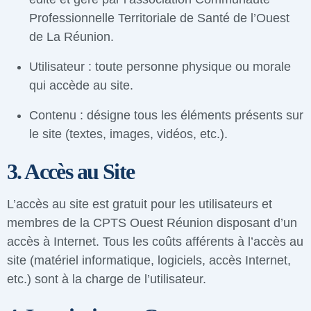
Professionnelle Territoriale de Santé de l’Ouest
de La Réunion.
Utilisateur : toute personne physique ou morale
qui accède au site.
Contenu : désigne tous les éléments présents sur
le site (textes, images, vidéos, etc.).
3. Accès au Site
L’accès au site est gratuit pour les utilisateurs et
membres de la CPTS Ouest Réunion disposant d’un
accès à Internet. Tous les coûts afférents à l’accès au
site (matériel informatique, logiciels, accès Internet,
etc.) sont à la charge de l’utilisateur.