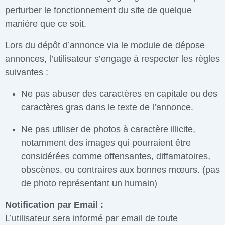
perturber le fonctionnement du site de quelque
manière que ce soit.
Lors du dépôt d’annonce via le module de dépose
annonces, l’utilisateur s’engage à respecter les règles
suivantes :
Ne pas abuser des caractères en capitale ou des
caractères gras dans le texte de l’annonce.
Ne pas utiliser de photos à caractère illicite,
notamment des images qui pourraient être
considérées comme offensantes, diffamatoires,
obscènes, ou contraires aux bonnes mœurs. (pas
de photo représentant un humain)
Notification par Email :
L’utilisateur sera informé par email de toute