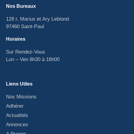
Nos Bureaux
128 r. Marius et Ary Leblond
97460 Saint-Paul
Horaires
Sur Rendez-Vous
Lun – Ven 8h30 à 16h00
Liens Utiles
Nos Missions
Adhérer
Actualités
Annonces
A Propos