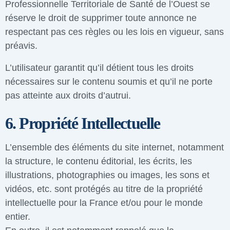
Professionnelle Territoriale de Santé de l’Ouest se
réserve le droit de supprimer toute annonce ne
respectant pas ces règles ou les lois en vigueur, sans
préavis.
L’utilisateur garantit qu’il détient tous les droits
nécessaires sur le contenu soumis et qu’il ne porte
pas atteinte aux droits d’autrui.
6. Propriété Intellectuelle
L’ensemble des éléments du site internet, notamment
la structure, le contenu éditorial, les écrits, les
illustrations, photographies ou images, les sons et
vidéos, etc. sont protégés au titre de la propriété
intellectuelle pour la France et/ou pour le monde
entier.