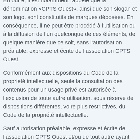
En outre, il est notamment rappelé que la
dénomination «CPTS Ouest», ainsi que son slogan et
son logo, sont constitutifs de marques déposées. En
conséquence, il ne peut être procédé à l’utilisation ou
à la diffusion de l’un quelconque de ces éléments, de
quelque manière que ce soit, sans l’autorisation
préalable, expresse et écrite de l’association CPTS
Ouest.
Conformément aux dispositions du Code de la
propriété intellectuelle, seule la consultation des
contenus pour un usage privé est autorisée à
l’exclusion de toute autre utilisation, sous réserve de
dispositions différentes, voire plus restrictives, du
Code de la propriété intellectuelle.
Sauf autorisation préalable, expresse et écrite de
l’association CPTS Ouest et/ou de tout autre ayant