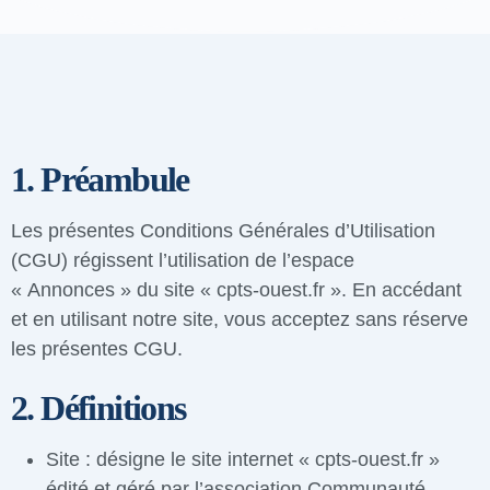
1. Préambule
Les présentes Conditions Générales d’Utilisation
(CGU) régissent l’utilisation de l’espace
« Annonces » du site « cpts-ouest.fr ». En accédant
et en utilisant notre site, vous acceptez sans réserve
les présentes CGU.
2. Définitions
Site : désigne le site internet « cpts-ouest.fr »
édité et géré par l’association Communauté