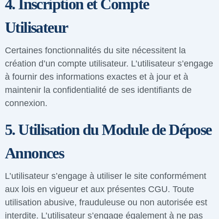
4. Inscription et Compte
Utilisateur
Certaines fonctionnalités du site nécessitent la
création d’un compte utilisateur. L’utilisateur s’engage
à fournir des informations exactes et à jour et à
maintenir la confidentialité de ses identifiants de
connexion.
5. Utilisation du Module de Dépose
Annonces
L’utilisateur s’engage à utiliser le site conformément
aux lois en vigueur et aux présentes CGU. Toute
utilisation abusive, frauduleuse ou non autorisée est
interdite. L’utilisateur s’engage également à ne pas