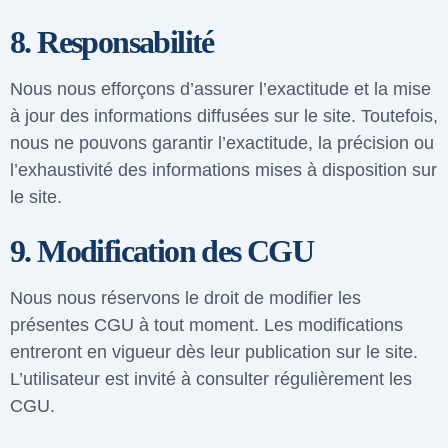
8. Responsabilité
Nous nous efforçons d’assurer l’exactitude et la mise
à jour des informations diffusées sur le site. Toutefois,
nous ne pouvons garantir l’exactitude, la précision ou
l’exhaustivité des informations mises à disposition sur
le site.
9. Modification des CGU
Nous nous réservons le droit de modifier les
présentes CGU à tout moment. Les modifications
entreront en vigueur dès leur publication sur le site.
L’utilisateur est invité à consulter régulièrement les
CGU.