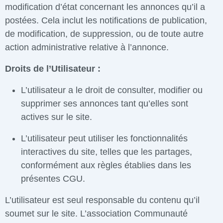
modification d’état concernant les annonces qu’il a
postées. Cela inclut les notifications de publication,
de modification, de suppression, ou de toute autre
action administrative relative à l’annonce.
Droits de l’Utilisateur :
L’utilisateur a le droit de consulter, modifier ou
supprimer ses annonces tant qu’elles sont
actives sur le site.
L’utilisateur peut utiliser les fonctionnalités
interactives du site, telles que les partages,
conformément aux règles établies dans les
présentes CGU.
L’utilisateur est seul responsable du contenu qu’il
soumet sur le site. L’association Communauté