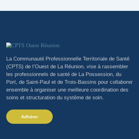
La Communauté Professionnelle Territoriale de Santé
(CPTS) de l’Ouest de La Réunion, vise à rassembler
les professionnels de santé de La Possession, du
Port, de Saint-Paul et de Trois-Bassins pour collaborer
ensemble à organiser une meilleure coordination des
soins et structuration du système de soin.
Adhérer