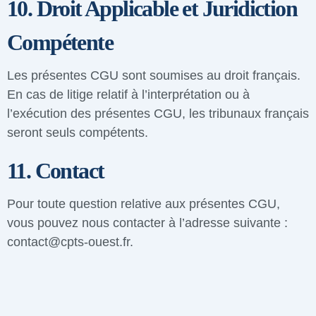
10. Droit Applicable et Juridiction
Compétente
Les présentes CGU sont soumises au droit français.
En cas de litige relatif à l’interprétation ou à
l’exécution des présentes CGU, les tribunaux français
seront seuls compétents.
11. Contact
Pour toute question relative aux présentes CGU,
vous pouvez nous contacter à l’adresse suivante :
contact@cpts-ouest.fr.