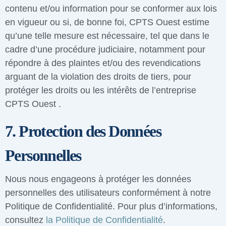
contenu et/ou information pour se conformer aux lois
en vigueur ou si, de bonne foi, CPTS Ouest estime
qu’une telle mesure est nécessaire, tel que dans le
cadre d’une procédure judiciaire, notamment pour
répondre à des plaintes et/ou des revendications
arguant de la violation des droits de tiers, pour
protéger les droits ou les intérêts de l’entreprise
CPTS Ouest .
7. Protection des Données
Personnelles
Nous nous engageons à protéger les données
personnelles des utilisateurs conformément à notre
Politique de Confidentialité. Pour plus d’informations,
consultez
la Politique de Confidentialité
.