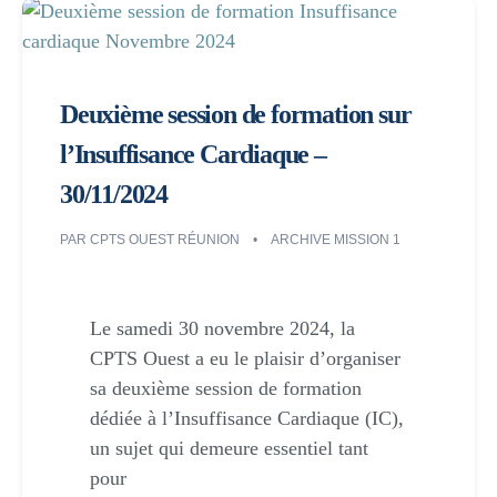
Deuxième session de formation sur
l’Insuffisance Cardiaque –
30/11/2024
PAR
CPTS OUEST RÉUNION
ARCHIVE MISSION 1
Le samedi 30 novembre 2024, la
CPTS Ouest a eu le plaisir d’organiser
sa deuxième session de formation
dédiée à l’Insuffisance Cardiaque (IC),
un sujet qui demeure essentiel tant
pour