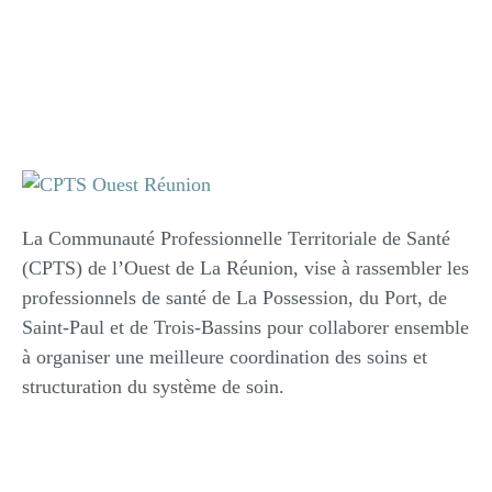
La Communauté Professionnelle Territoriale de Santé
(CPTS) de l’Ouest de La Réunion, vise à rassembler les
professionnels de santé de La Possession, du Port, de
Saint-Paul et de Trois-Bassins pour collaborer ensemble
à organiser une meilleure coordination des soins et
structuration du système de soin.
Adhérer