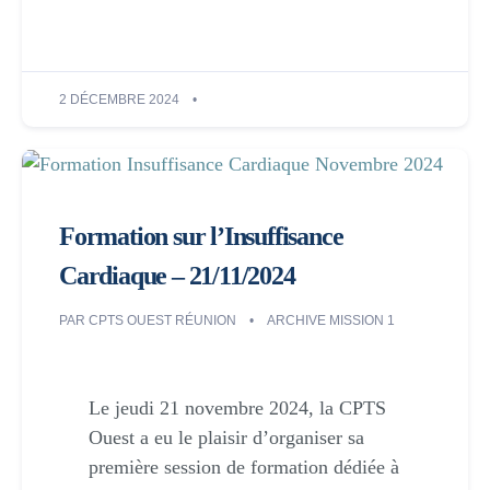
2 DÉCEMBRE 2024
Formation sur l’Insuffisance
Cardiaque – 21/11/2024
PAR
CPTS OUEST RÉUNION
ARCHIVE MISSION 1
Le jeudi 21 novembre 2024, la CPTS
Ouest a eu le plaisir d’organiser sa
première session de formation dédiée à