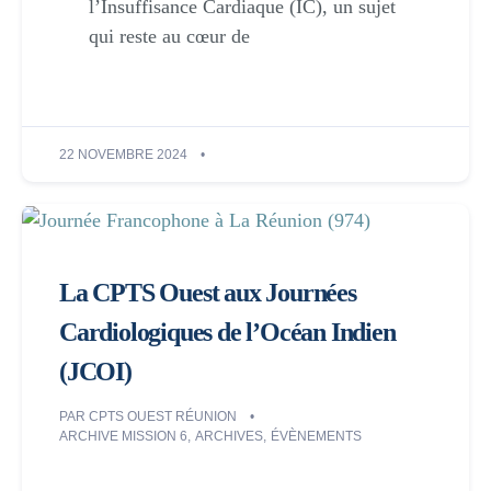
l’Insuffisance Cardiaque (IC), un sujet
qui reste au cœur de
22 NOVEMBRE 2024
La CPTS Ouest aux Journées
Cardiologiques de l’Océan Indien
(JCOI)
PAR
CPTS OUEST RÉUNION
ARCHIVE MISSION 6
,
ARCHIVES
,
ÉVÈNEMENTS