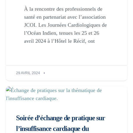
À la rencontre des professionnels de
santé en partenariat avec l’association
JCOI. Les Journées Cardiologiques de
l’Océan Indien, tenues les 25 et 26
avril 2024 à l’Hôtel le Récif, ont
29 AVRIL 2024
Soirée d’échange de pratique sur
l’insuffisance cardiaque du