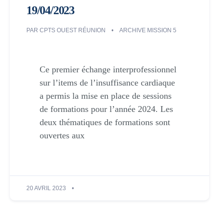
19/04/2023
PAR
CPTS OUEST RÉUNION
ARCHIVE MISSION 5
Ce premier échange interprofessionnel
sur l’items de l’insuffisance cardiaque
a permis la mise en place de sessions
de formations pour l’année 2024. Les
deux thématiques de formations sont
ouvertes aux
20 AVRIL 2023