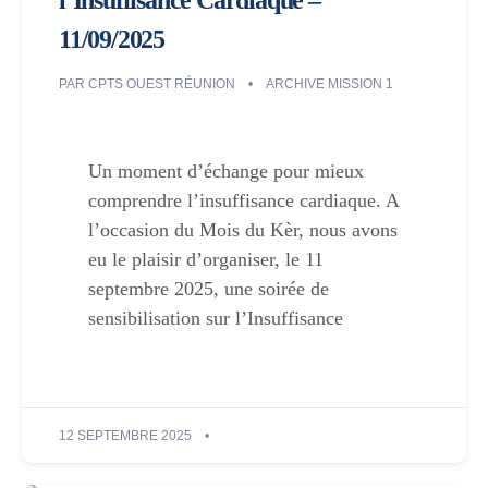
l’Insuffisance Cardiaque –
11/09/2025
PAR
CPTS OUEST RÉUNION
ARCHIVE MISSION 1
Un moment d’échange pour mieux
comprendre l’insuffisance cardiaque. A
l’occasion du Mois du Kèr, nous avons
eu le plaisir d’organiser, le 11
septembre 2025, une soirée de
sensibilisation sur l’Insuffisance
12 SEPTEMBRE 2025