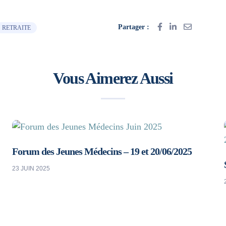
Partager :
RETRAITE
Vous Aimerez Aussi
Forum des Jeunes Médecins – 19 et 20/06/2025
23 JUIN 2025