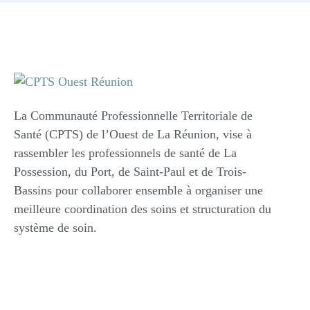
La Communauté Professionnelle Territoriale de
Santé (CPTS) de l’Ouest de La Réunion, vise à
rassembler les professionnels de santé de La
Possession, du Port, de Saint-Paul et de Trois-
Bassins pour collaborer ensemble à organiser une
meilleure coordination des soins et structuration du
système de soin.
Adhérer