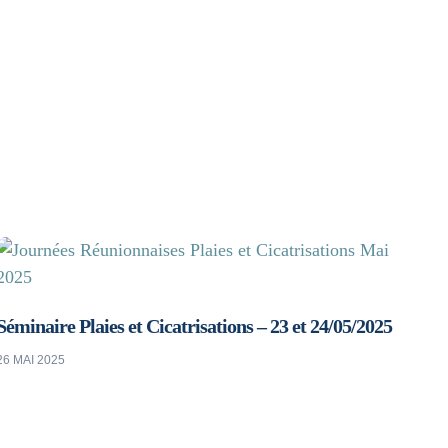
Séminaire Plaies et Cicatrisations – 23 et 24/05/2025
26 MAI 2025