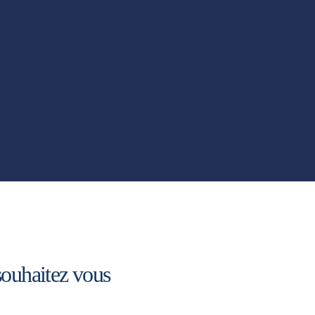
souhaitez vous