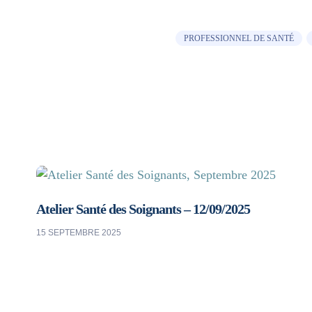
PROFESSIONNEL DE SANTÉ
Atelier Santé des Soignants – 12/09/2025
15 SEPTEMBRE 2025