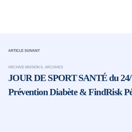
ARTICLE SUIVANT
ARCHIVE MISSION 6
,
ARCHIVES
JOUR DE SPORT SANTÉ du 24/10/
Prévention Diabète & FindRisk Pé