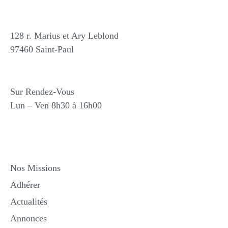
Nos Bureaux
128 r. Marius et Ary Leblond
97460 Saint-Paul
Horaires
Sur Rendez-Vous
Lun – Ven 8h30 à 16h00
Liens Utiles
Nos Missions
Adhérer
Actualités
Annonces