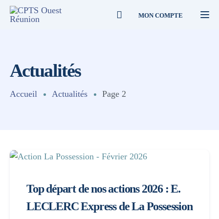
MON COMPTE
Togg
Actualités
Accueil
Actualités
Page 2
Top départ de nos actions 2026 : E.
LECLERC Express de La Possession