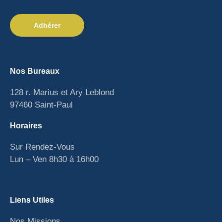
Adhérer
Nos Bureaux
128 r. Marius et Ary Leblond
97460 Saint-Paul
Horaires
Sur Rendez-Vous
Lun – Ven 8h30 à 16h00
Liens Utiles
Nos Missions