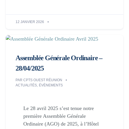
12 JANVIER 2026
Assemblée Générale Ordinaire –
28/04/2025
PAR
CPTS OUEST RÉUNION
ACTUALITÉS
,
ÉVÈNEMENTS
Le 28 avril 2025 s’est tenue notre
première Assemblée Générale
Ordinaire (AGO) de 2025, à l’Hôtel