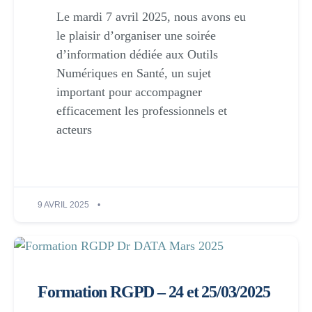
Le mardi 7 avril 2025, nous avons eu
le plaisir d’organiser une soirée
d’information dédiée aux Outils
Numériques en Santé, un sujet
important pour accompagner
efficacement les professionnels et
acteurs
9 AVRIL 2025
Formation RGPD – 24 et 25/03/2025