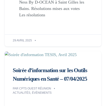
Ness By D-OCEAN à Saint Gilles les
Bains. Résolutions mises aux votes
Les résolutions
29 AVRIL 2025
Soirée d’information sur les Outils
Numériques en Santé – 07/04/2025
PAR
CPTS OUEST RÉUNION
ACTUALITÉS
,
ÉVÈNEMENTS