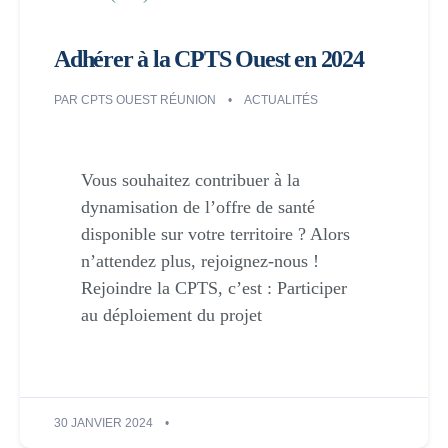
Adhérer à la CPTS Ouest en 2024
PAR
CPTS OUEST RÉUNION
ACTUALITÉS
Vous souhaitez contribuer à la
dynamisation de l’offre de santé
disponible sur votre territoire ? Alors
n’attendez plus, rejoignez-nous !
Rejoindre la CPTS, c’est : Participer
au déploiement du projet
30 JANVIER 2024