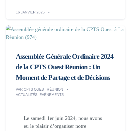
16 JANVIER 2025
Assemblée Générale Ordinaire 2024
de la CPTS Ouest Réunion : Un
Moment de Partage et de Décisions
PAR
CPTS OUEST RÉUNION
ACTUALITÉS
,
ÉVÈNEMENTS
Le samedi 1er juin 2024, nous avons
eu le plaisir d’organiser notre