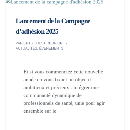
Lancement de la Campagne
d’adhésion 2025
PAR
CPTS OUEST RÉUNION
ACTUALITÉS
,
ÉVÈNEMENTS
Et si vous commenciez cette nouvelle
année en vous fixant un objectif
ambitieux et précieux : intégrer une
communauté dynamique de
professionnels de santé, unie pour agir
ensemble sur le