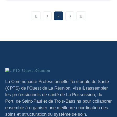
1
2
3
La Communauté Professionnelle Territoriale de Santé
(CPTS) de l’Ouest de La Réunion, vise à rassembler
les professionnels de santé de La Possession, du
Port, de Saint-Paul et de Trois-Bassins pour collaborer
ensemble à organiser une meilleure coordination des
soins et structuration du système de soin.