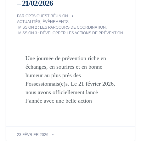
– 21/02/2026
PAR
CPTS OUEST RÉUNION
ACTUALITÉS
,
ÉVÈNEMENTS
,
MISSION 2 : LES PARCOURS DE COORDINATION
,
MISSION 3 : DÉVELOPPER LES ACTIONS DE PRÉVENTION
Une journée de prévention riche en
échanges, en sourires et en bonne
humeur au plus près des
Possessionnais(e)s. Le 21 février 2026,
nous avons officiellement lancé
l’année avec une belle action
23 FÉVRIER 2026