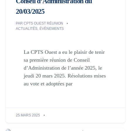
Conseil d’Administration du
20/03/2025
PAR
CPTS OUEST RÉUNION
ACTUALITÉS
,
ÉVÈNEMENTS
La CPTS Ouest a eu le plaisir de tenir
sa première réunion de Conseil
d’Administration de l’année 2025, le
jeudi 20 mars 2025. Résolutions mises
au vote et adoptées par
25 MARS 2025