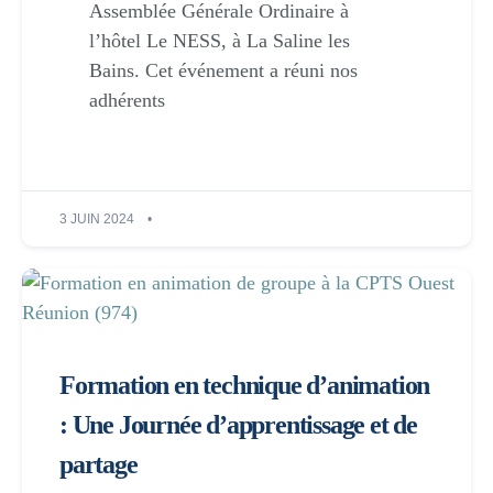
Assemblée Générale Ordinaire à
l’hôtel Le NESS, à La Saline les
Bains. Cet événement a réuni nos
adhérents
3 JUIN 2024
Formation en technique d’animation
: Une Journée d’apprentissage et de
partage