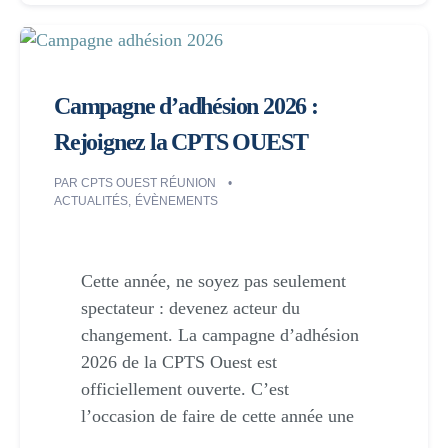
Campagne d’adhésion 2026 :
Rejoignez la CPTS OUEST
PAR
CPTS OUEST RÉUNION
ACTUALITÉS
,
ÉVÈNEMENTS
Cette année, ne soyez pas seulement
spectateur : devenez acteur du
changement. La campagne d’adhésion
2026 de la CPTS Ouest est
officiellement ouverte. C’est
l’occasion de faire de cette année une