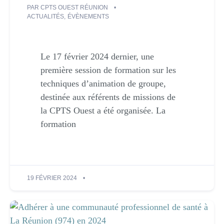
PAR
CPTS OUEST RÉUNION
ACTUALITÉS
,
ÉVÈNEMENTS
Le 17 février 2024 dernier, une
première session de formation sur les
techniques d’animation de groupe,
destinée aux référents de missions de
la CPTS Ouest a été organisée. La
formation
19 FÉVRIER 2024