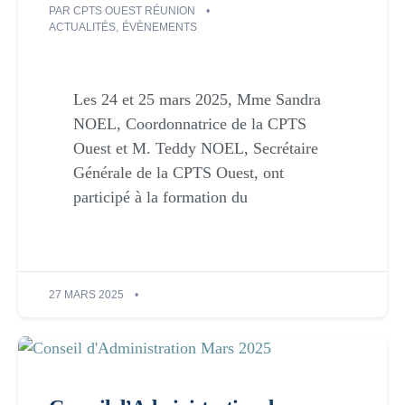
PAR
CPTS OUEST RÉUNION
ACTUALITÉS
,
ÉVÈNEMENTS
Les 24 et 25 mars 2025, Mme Sandra
NOEL, Coordonnatrice de la CPTS
Ouest et M. Teddy NOEL, Secrétaire
Générale de la CPTS Ouest, ont
participé à la formation du
27 MARS 2025