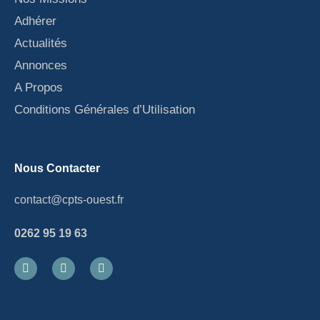
Adhérer
Actualités
Annonces
A Propos
Conditions Générales d’Utilisation
Nous Contacter
contact@cpts-ouest.fr
0262 95 19 63